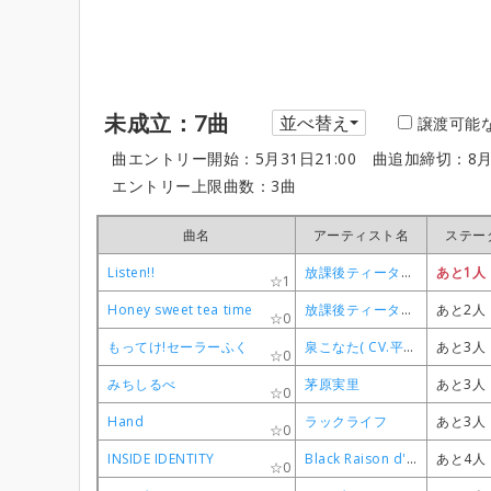
未成立：7曲
並べ替え
譲渡可能
曲エントリー開始：5月31日21:00
曲追加締切：8月
エントリー上限曲数：3曲
曲名
曲名
曲名
曲名
アーティスト名
アーティスト名
アーティスト名
アーティスト名
ステー
ステー
ステー
ステー
Listen!!
Listen!!
Listen!!
Listen!!
放課後ティータイム
放課後ティータイム
放課後ティータイム
放課後ティータイム
あと1人
あと1人
あと1人
あと1人
1
1
1
1
Honey sweet tea time
Honey sweet tea time
Honey sweet tea time
Honey sweet tea time
放課後ティータイム
放課後ティータイム
放課後ティータイム
放課後ティータイム
あと2人
あと2人
あと2人
あと2人
0
0
0
0
もってけ!セーラーふく
もってけ!セーラーふく
もってけ!セーラーふく
もってけ!セーラーふく
泉こなた( CV.平野綾), 柊かがみ( CV.加藤英美里), 柊つかさ( CV.福原香織), 高良みゆき( CV.遠藤綾)
泉こなた( CV.平野綾), 柊かがみ( CV.加藤英美里), 柊つかさ( CV.福原香織), 高良みゆき( CV.遠藤綾)
泉こなた( CV.平野綾), 柊かがみ( CV.加藤英美里), 柊つかさ( CV.福原香織), 高良みゆき( CV.遠藤綾)
泉こなた( CV.平野綾), 柊かがみ( CV.加藤英美里), 柊つかさ( CV.福原香織), 高良みゆき( CV.遠藤綾)
あと3人
あと3人
あと3人
あと3人
0
0
0
0
みちしるべ
みちしるべ
みちしるべ
みちしるべ
茅原実里
茅原実里
茅原実里
茅原実里
あと3人
あと3人
あと3人
あと3人
0
0
0
0
Hand
Hand
Hand
Hand
ラックライフ
ラックライフ
ラックライフ
ラックライフ
あと3人
あと3人
あと3人
あと3人
0
0
0
0
INSIDE IDENTITY
INSIDE IDENTITY
INSIDE IDENTITY
INSIDE IDENTITY
Black Raison d'être（小鳥遊六花、丹生谷森夏、五月七日くみん、凸守早苗）
Black Raison d'être（小鳥遊六花、丹生谷森夏、五月七日くみん、凸守早苗）
Black Raison d'être（小鳥遊六花、丹生谷森夏、五月七日くみん、凸守早苗）
Black Raison d'être（小鳥遊六花、丹生谷森夏、五月七日くみん、凸守早苗）
あと4人
あと4人
あと4人
あと4人
0
0
0
0