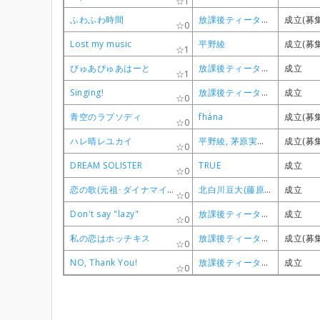
1
1
1
1
ふわふわ時間
ふわふわ時間
ふわふわ時間
ふわふわ時間
放課後ティータイム
放課後ティータイム
放課後ティータイム
放課後ティータイム
成立(募
成立(募
成立(募
成立(募
0
0
0
0
Lost my music
Lost my music
Lost my music
Lost my music
平野綾
平野綾
平野綾
平野綾
成立(募
成立(募
成立(募
成立(募
1
1
1
1
ぴゅあぴゅあはーと
ぴゅあぴゅあはーと
ぴゅあぴゅあはーと
ぴゅあぴゅあはーと
放課後ティータイム
放課後ティータイム
放課後ティータイム
放課後ティータイム
成立
成立
成立
成立
1
1
1
1
Singing!
Singing!
Singing!
Singing!
放課後ティータイム
放課後ティータイム
放課後ティータイム
放課後ティータイム
成立
成立
成立
成立
0
0
0
0
青空のラプソディ
青空のラプソディ
青空のラプソディ
青空のラプソディ
fhána
fhána
fhána
fhána
成立(募
成立(募
成立(募
成立(募
0
0
0
0
ハレ晴レユカイ
ハレ晴レユカイ
ハレ晴レユカイ
ハレ晴レユカイ
平野綾, 茅原実里, 後藤邑子
平野綾, 茅原実里, 後藤邑子
平野綾, 茅原実里, 後藤邑子
平野綾, 茅原実里, 後藤邑子
成立(募
成立(募
成立(募
成立(募
0
0
0
0
DREAM SOLISTER
DREAM SOLISTER
DREAM SOLISTER
DREAM SOLISTER
TRUE
TRUE
TRUE
TRUE
成立
成立
成立
成立
0
0
0
0
恋の歌(元祖･ダイナマイトビーンズver)
恋の歌(元祖･ダイナマイトビーンズver)
恋の歌(元祖･ダイナマイトビーンズver)
恋の歌(元祖･ダイナマイトビーンズver)
北白川豆大(藤原啓治)
北白川豆大(藤原啓治)
北白川豆大(藤原啓治)
北白川豆大(藤原啓治)
成立
成立
成立
成立
0
0
0
0
Don't say "lazy"
Don't say "lazy"
Don't say "lazy"
Don't say "lazy"
放課後ティータイム
放課後ティータイム
放課後ティータイム
放課後ティータイム
成立
成立
成立
成立
0
0
0
0
私の恋はホッチキス
私の恋はホッチキス
私の恋はホッチキス
私の恋はホッチキス
放課後ティータイム
放課後ティータイム
放課後ティータイム
放課後ティータイム
成立(募
成立(募
成立(募
成立(募
0
0
0
0
NO, Thank You!
NO, Thank You!
NO, Thank You!
NO, Thank You!
放課後ティータイム
放課後ティータイム
放課後ティータイム
放課後ティータイム
成立
成立
成立
成立
0
0
0
0