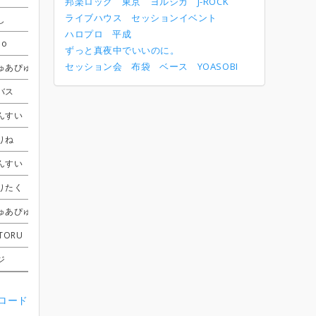
邦楽ロック
東京
ヨルシカ
J-ROCK
ライブハウス
セッションイベント
し
し
し
し
たなゴン
たなゴン
たなゴン
たなゴン
あずねこ
あずねこ
あずねこ
あずねこ
受付終了
受付終了
受付終了
受付終了
ハロプロ
平成
no
no
no
no
いのうえ
いのうえ
いのうえ
いのうえ
あずねこ
あずねこ
あずねこ
あずねこ
受付終了
受付終了
受付終了
受付終了
ずっと真夜中でいいのに。
セッション会
布袋
ベース
YOASOBI
ゅあぴゅあ
ゅあぴゅあ
ゅあぴゅあ
ゅあぴゅあ
Genta3
Genta3
Genta3
Genta3
スミーレ
スミーレ
スミーレ
スミーレ
バス
バス
バス
バス
ニッシーちゃん
ニッシーちゃん
ニッシーちゃん
ニッシーちゃん
スミーレ
スミーレ
スミーレ
スミーレ
んすい
んすい
んすい
んすい
どぅくし
どぅくし
どぅくし
どぅくし
さぁぶ
さぁぶ
さぁぶ
さぁぶ
ザジ
ザジ
ザジ
ザジ
りね
りね
りね
りね
オッツー
オッツー
オッツー
オッツー
MasaakiEndoh
MasaakiEndoh
MasaakiEndoh
MasaakiEndoh
受付終了
受付終了
受付終了
受付終了
んすい
んすい
んすい
んすい
たなゴン
たなゴン
たなゴン
たなゴン
Co-ta
Co-ta
Co-ta
Co-ta
MasaakiEndoh
MasaakiEndoh
MasaakiEndoh
MasaakiEndoh
りたく
りたく
りたく
りたく
Shining
Shining
Shining
Shining
Co-ta
Co-ta
Co-ta
Co-ta
ゅあぴゅあ
ゅあぴゅあ
ゅあぴゅあ
ゅあぴゅあ
ニッシーちゃん
ニッシーちゃん
ニッシーちゃん
ニッシーちゃん
よっしー
よっしー
よっしー
よっしー
TORU
TORU
TORU
TORU
たなゴン
たなゴン
たなゴン
たなゴン
MasaakiEndoh
MasaakiEndoh
MasaakiEndoh
MasaakiEndoh
受付終了
受付終了
受付終了
受付終了
ジ
ジ
ジ
ジ
Genta3
Genta3
Genta3
Genta3
さぁぶ
さぁぶ
さぁぶ
さぁぶ
ンロード