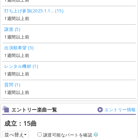
打ち上げ参加(2025.1.1... (15)
1週間以上前
譲渡 (5)
1週間以上前
出演順希望 (5)
1週間以上前
レンタル機材 (1)
1週間以上前
質問 (1)
1週間以上前
エントリー楽曲一覧
エントリー情報
成立：15曲
並べ替え
譲渡可能なパートを確認