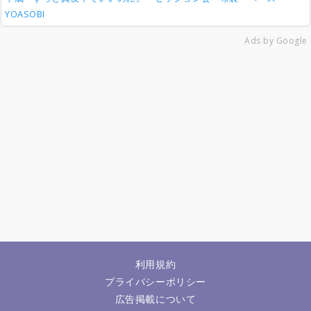
YOASOBI
Ads by Google
利用規約
プライバシーポリシー
広告掲載について