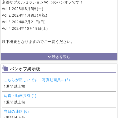
京都サブカルセッションVol.5のバンオフです！
Vol.1 2023年8月5日(土)
Vol.2 2024年1月8日(月祝)
Vol.3 2024年7月21日(日)
Vol.4 2024年10月19日(土)
以下概要となりますのでご一読ください。
バンオフ掲示板
こちらが正しいです！写真動画共... (3)
1週間以上前
写真・動画共有 (1)
1週間以上前
当日の連絡 (6)
1週間以上前