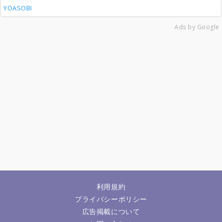
YOASOBI
Ads by Google
利用規約
プライバシーポリシー
広告掲載について