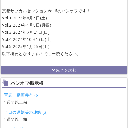
京都サブカルセッションVol.6のバンオフです！
Vol.1 2023年8月5日(土)
Vol.2 2024年1月8日(月祝)
Vol.3 2024年7月21日(日)
Vol.4 2024年10月19日(土)
Vol.5 2025年1月25日(土)
以下概要となりますのでご一読ください。
バンオフ掲示板
写真、動画共有 (6)
1週間以上前
当日の遅刻等の連絡 (3)
1週間以上前