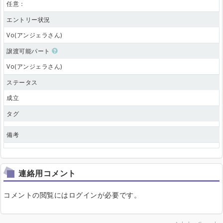
任意：
エントリー状況
Vo(アンジェラさん)
譲渡可能パート
Vo(アンジェラさん)
ステータス
成立
タグ
備考
連絡用コメント
コメントの閲覧にはログインが必要です。