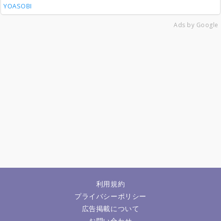
YOASOBI
Ads by Google
利用規約
プライバシーポリシー
広告掲載について
お問い合わせ