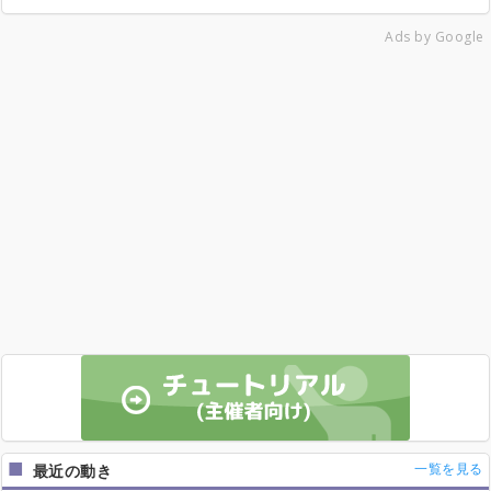
Ads by Google
一覧を見る
最近の動き