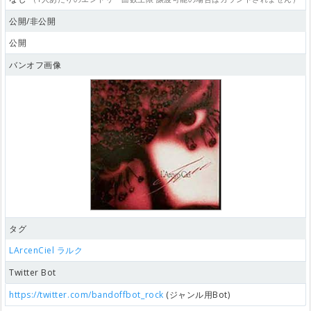
公開/非公開
公開
バンオフ画像
タグ
LArcenCiel
ラルク
Twitter Bot
https://twitter.com/bandoffbot_rock
(ジャンル用Bot)