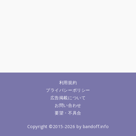
利用規約
プライバシーポリシー
広告掲載について
お問い合わせ
要望・不具合
Copyright ©2015-2026 by bandoff.info