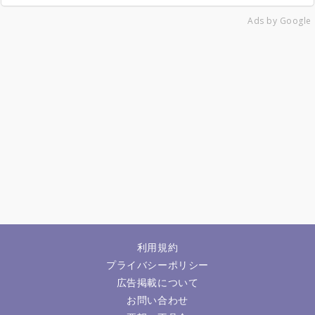
Ads by Google
利用規約
プライバシーポリシー
広告掲載について
お問い合わせ