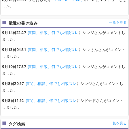
した。
一覧を見る
最近の書き込み
9月14日22:27
質問、相談、何でも相談スレ
にシンジさんがコメントし
ました。
9月13日04:31
質問、相談、何でも相談スレ
にシマさんさんがコメント
しました。
9月10日17:37
質問、相談、何でも相談スレ
にシンジさんがコメントし
ました。
9月8日20:57
質問、相談、何でも相談スレ
にシンジさんがコメントし
ました。
9月8日11:52
質問、相談、何でも相談スレ
にシドナドさんがコメント
しました。
一覧を見る
タグ検索