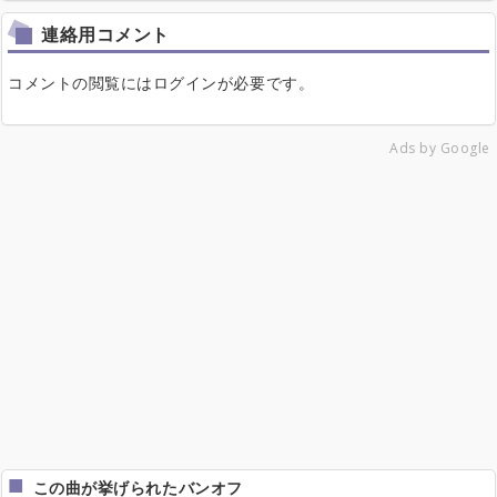
連絡用コメント
コメントの閲覧にはログインが必要です。
Ads by Google
この曲が挙げられたバンオフ