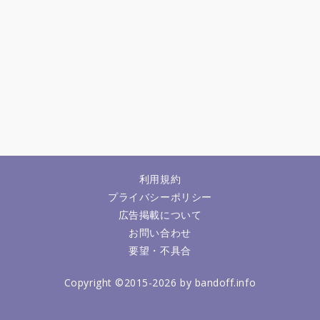
利用規約
プライバシーポリシー
広告掲載について
お問い合わせ
要望・不具合
Copyright ©2015-2026 by bandoff.info