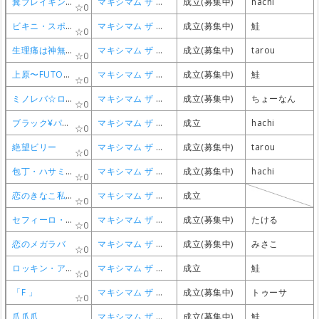
糞ブレイキン・脳ブレイキン・リリィー
糞ブレイキン・脳ブレイキン・リリィー
糞ブレイキン・脳ブレイキン・リリィー
糞ブレイキン・脳ブレイキン・リリィー
マキシマム ザ ホルモン
マキシマム ザ ホルモン
マキシマム ザ ホルモン
マキシマム ザ ホルモン
成立(募集中)
成立(募集中)
成立(募集中)
成立(募集中)
hachi
hachi
hachi
hachi
0
0
0
0
ビキニ・スポーツ・ポンチン
ビキニ・スポーツ・ポンチン
ビキニ・スポーツ・ポンチン
ビキニ・スポーツ・ポンチン
マキシマム ザ ホルモン
マキシマム ザ ホルモン
マキシマム ザ ホルモン
マキシマム ザ ホルモン
成立(募集中)
成立(募集中)
成立(募集中)
成立(募集中)
鮭
鮭
鮭
鮭
0
0
0
0
生理痛は神無月を凍らす気温。
生理痛は神無月を凍らす気温。
生理痛は神無月を凍らす気温。
生理痛は神無月を凍らす気温。
マキシマム ザ ホルモン
マキシマム ザ ホルモン
マキシマム ザ ホルモン
マキシマム ザ ホルモン
成立(募集中)
成立(募集中)
成立(募集中)
成立(募集中)
tarou
tarou
tarou
tarou
0
0
0
0
上原〜FUTOSHI〜
上原〜FUTOSHI〜
上原〜FUTOSHI〜
上原〜FUTOSHI〜
マキシマム ザ ホルモン
マキシマム ザ ホルモン
マキシマム ザ ホルモン
マキシマム ザ ホルモン
成立(募集中)
成立(募集中)
成立(募集中)
成立(募集中)
鮭
鮭
鮭
鮭
0
0
0
0
ミノレバ☆ロック
ミノレバ☆ロック
ミノレバ☆ロック
ミノレバ☆ロック
マキシマム ザ ホルモン
マキシマム ザ ホルモン
マキシマム ザ ホルモン
マキシマム ザ ホルモン
成立(募集中)
成立(募集中)
成立(募集中)
成立(募集中)
ちょーなん
ちょーなん
ちょーなん
ちょーなん
0
0
0
0
ブラック¥パワーGメンスパイ
ブラック¥パワーGメンスパイ
ブラック¥パワーGメンスパイ
ブラック¥パワーGメンスパイ
マキシマム ザ ホルモン
マキシマム ザ ホルモン
マキシマム ザ ホルモン
マキシマム ザ ホルモン
成立
成立
成立
成立
hachi
hachi
hachi
hachi
0
0
0
0
絶望ビリー
絶望ビリー
絶望ビリー
絶望ビリー
マキシマム ザ ホルモン
マキシマム ザ ホルモン
マキシマム ザ ホルモン
マキシマム ザ ホルモン
成立(募集中)
成立(募集中)
成立(募集中)
成立(募集中)
tarou
tarou
tarou
tarou
0
0
0
0
包丁・ハサミ・カッター・ナイフ・ドス・キリ
包丁・ハサミ・カッター・ナイフ・ドス・キリ
包丁・ハサミ・カッター・ナイフ・ドス・キリ
包丁・ハサミ・カッター・ナイフ・ドス・キリ
マキシマム ザ ホルモン
マキシマム ザ ホルモン
マキシマム ザ ホルモン
マキシマム ザ ホルモン
成立(募集中)
成立(募集中)
成立(募集中)
成立(募集中)
hachi
hachi
hachi
hachi
0
0
0
0
恋のきなこ私にください
恋のきなこ私にください
恋のきなこ私にください
恋のきなこ私にください
マキシマム ザ ホルモン
マキシマム ザ ホルモン
マキシマム ザ ホルモン
マキシマム ザ ホルモン
成立
成立
成立
成立
0
0
0
0
セフィーロ・レディオ・カムバック〜青春最下位〜
セフィーロ・レディオ・カムバック〜青春最下位〜
セフィーロ・レディオ・カムバック〜青春最下位〜
セフィーロ・レディオ・カムバック〜青春最下位〜
マキシマム ザ ホルモン
マキシマム ザ ホルモン
マキシマム ザ ホルモン
マキシマム ザ ホルモン
成立(募集中)
成立(募集中)
成立(募集中)
成立(募集中)
たける
たける
たける
たける
0
0
0
0
恋のメガラバ
恋のメガラバ
恋のメガラバ
恋のメガラバ
マキシマム ザ ホルモン
マキシマム ザ ホルモン
マキシマム ザ ホルモン
マキシマム ザ ホルモン
成立(募集中)
成立(募集中)
成立(募集中)
成立(募集中)
みさこ
みさこ
みさこ
みさこ
0
0
0
0
ロッキン・アグリーモーション
ロッキン・アグリーモーション
ロッキン・アグリーモーション
ロッキン・アグリーモーション
マキシマム ザ ホルモン
マキシマム ザ ホルモン
マキシマム ザ ホルモン
マキシマム ザ ホルモン
成立
成立
成立
成立
鮭
鮭
鮭
鮭
0
0
0
0
「F 」
「F 」
「F 」
「F 」
マキシマム ザ ホルモン
マキシマム ザ ホルモン
マキシマム ザ ホルモン
マキシマム ザ ホルモン
成立(募集中)
成立(募集中)
成立(募集中)
成立(募集中)
トゥーサ
トゥーサ
トゥーサ
トゥーサ
0
0
0
0
爪爪爪
爪爪爪
爪爪爪
爪爪爪
マキシマム ザ ホルモン
マキシマム ザ ホルモン
マキシマム ザ ホルモン
マキシマム ザ ホルモン
成立(募集中)
成立(募集中)
成立(募集中)
成立(募集中)
鮭
鮭
鮭
鮭