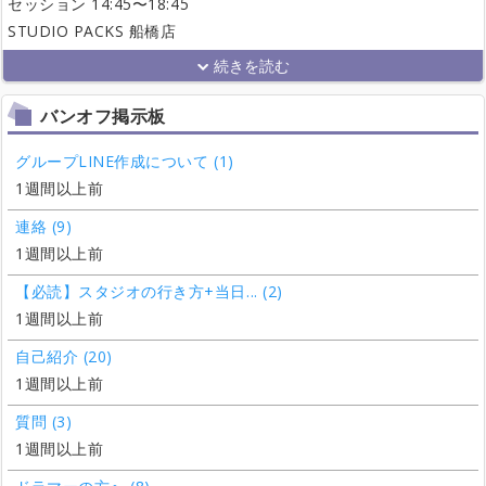
セッション 14:45〜18:45
STUDIO PACKS 船橋店
バンオフ掲示板
グループLINE作成について (1)
1週間以上前
連絡 (9)
1週間以上前
【必読】スタジオの行き方+当日... (2)
1週間以上前
自己紹介 (20)
1週間以上前
質問 (3)
1週間以上前