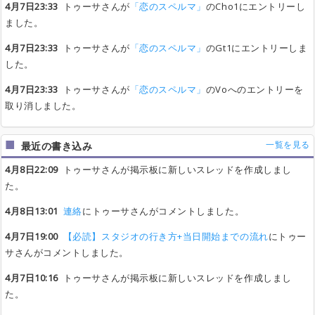
4月7日23:33
トゥーサさんが
「恋のスペルマ」
のCho1にエントリーし
ました。
4月7日23:33
トゥーサさんが
「恋のスペルマ」
のGt1にエントリーしま
した。
4月7日23:33
トゥーサさんが
「恋のスペルマ」
のVoへのエントリーを
取り消しました。
一覧を見る
最近の書き込み
4月8日22:09
トゥーサさんが掲示板に新しいスレッドを作成しまし
た。
4月8日13:01
連絡
にトゥーサさんがコメントしました。
4月7日19:00
【必読】スタジオの行き方+当日開始までの流れ
にトゥー
サさんがコメントしました。
4月7日10:16
トゥーサさんが掲示板に新しいスレッドを作成しまし
た。