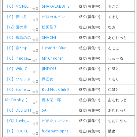
【C】MONSTER TREE
【C】MONSTER TREE
【C】MONSTER TREE
【C】MONSTER TREE
SHAKALABBITS
SHAKALABBITS
SHAKALABBITS
SHAKALABBITS
成立(募集中)
成立(募集中)
成立(募集中)
成立(募集中)
るここ
るここ
るここ
るここ
0
0
0
0
【C】青い月
【C】青い月
【C】青い月
【C】青い月
ピロカルピン
ピロカルピン
ピロカルピン
ピロカルピン
成立(募集中)
成立(募集中)
成立(募集中)
成立(募集中)
くるり
くるり
くるり
くるり
0
0
0
0
【G】夏の扉
【G】夏の扉
【G】夏の扉
【G】夏の扉
松田聖子
松田聖子
松田聖子
松田聖子
成立(募集中)
成立(募集中)
成立(募集中)
成立(募集中)
なお
なお
なお
なお
0
0
0
0
【C】孤高の花
【C】孤高の花
【C】孤高の花
【C】孤高の花
SHACHI
SHACHI
SHACHI
SHACHI
成立(募集中)
成立(募集中)
成立(募集中)
成立(募集中)
あむれっと
あむれっと
あむれっと
あむれっと
0
0
0
0
【C】春〜spring〜
【C】春〜spring〜
【C】春〜spring〜
【C】春〜spring〜
Hysteric Blue
Hysteric Blue
Hysteric Blue
Hysteric Blue
成立(募集中)
成立(募集中)
成立(募集中)
成立(募集中)
るここ
るここ
るここ
るここ
0
0
0
0
【C】innocent world
【C】innocent world
【C】innocent world
【C】innocent world
Mr.Children
Mr.Children
Mr.Children
Mr.Children
成立(募集中)
成立(募集中)
成立(募集中)
成立(募集中)
しゅーる
しゅーる
しゅーる
しゅーる
1
1
1
1
【C】Wild Challenger
【C】Wild Challenger
【C】Wild Challenger
【C】Wild Challenger
JINDOU
JINDOU
JINDOU
JINDOU
成立(募集中)
成立(募集中)
成立(募集中)
成立(募集中)
仁Sﾀﾝ
仁Sﾀﾝ
仁Sﾀﾝ
仁Sﾀﾝ
1
1
1
1
【C】ソリッド
【C】ソリッド
【C】ソリッド
【C】ソリッド
豚乙女
豚乙女
豚乙女
豚乙女
成立(募集中)
成立(募集中)
成立(募集中)
成立(募集中)
くるり
くるり
くるり
くるり
0
0
0
0
【C】Stone Cold Bush
【C】Stone Cold Bush
【C】Stone Cold Bush
【C】Stone Cold Bush
Red Hot Chili Peppers
Red Hot Chili Peppers
Red Hot Chili Peppers
Red Hot Chili Peppers
成立(募集中)
成立(募集中)
成立(募集中)
成立(募集中)
仁Sﾀﾝ
仁Sﾀﾝ
仁Sﾀﾝ
仁Sﾀﾝ
0
0
0
0
Mr.Bobby【C】
Mr.Bobby【C】
Mr.Bobby【C】
Mr.Bobby【C】
樽木栄一郎
樽木栄一郎
樽木栄一郎
樽木栄一郎
成立(募集中)
成立(募集中)
成立(募集中)
成立(募集中)
あむれっと
あむれっと
あむれっと
あむれっと
1
1
1
1
【C】DELIGHT
【C】DELIGHT
【C】DELIGHT
【C】DELIGHT
SA
SA
SA
SA
成立(募集中)
成立(募集中)
成立(募集中)
成立(募集中)
あむれっと
あむれっと
あむれっと
あむれっと
0
0
0
0
【G】Luvly,Merry-Go-Round
【G】Luvly,Merry-Go-Round
【G】Luvly,Merry-Go-Round
【G】Luvly,Merry-Go-Round
ピポ☆エンジェルズ
ピポ☆エンジェルズ
ピポ☆エンジェルズ
ピポ☆エンジェルズ
成立(募集中)
成立(募集中)
成立(募集中)
成立(募集中)
ちおにやん
ちおにやん
ちおにやん
ちおにやん
0
0
0
0
【C】ROCKET DIVE
【C】ROCKET DIVE
【C】ROCKET DIVE
【C】ROCKET DIVE
hide with spread beaver
hide with spread beaver
hide with spread beaver
hide with spread beaver
成立(募集中)
成立(募集中)
成立(募集中)
成立(募集中)
播磨
播磨
播磨
播磨
0
0
0
0