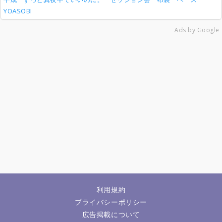
YOASOBI
Ads by Google
利用規約
プライバシーポリシー
広告掲載について