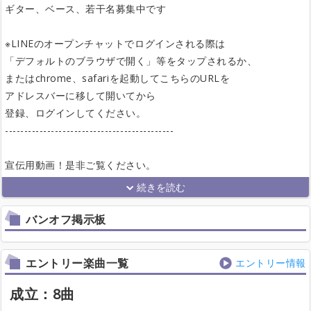
ギター、ベース、若干名募集中です
※LINEのオープンチャットでログインされる際は
「デフォルトのブラウザで開く」等をタップされるか、
またはchrome、safariを起動してこちらのURLを
アドレスバーに移して開いてから
登録、ログインしてください。
--------------------------------------------
宣伝用動画！是非ご覧ください。
バンオフ掲示板
エントリー楽曲一覧
エントリー情報
成立：8曲