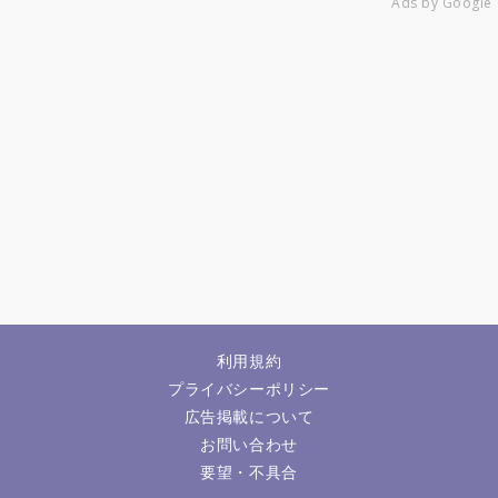
Ads by Google
利用規約
プライバシーポリシー
広告掲載について
お問い合わせ
要望・不具合