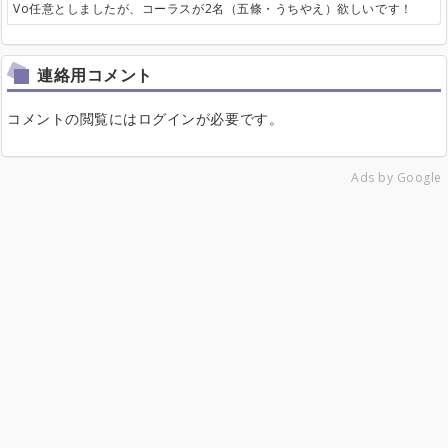
Vo任意としましたが、コーラスが2名（五條・うちやえ）欲しいです！
連絡用コメント
コメントの閲覧にはログインが必要です。
Ads by Google