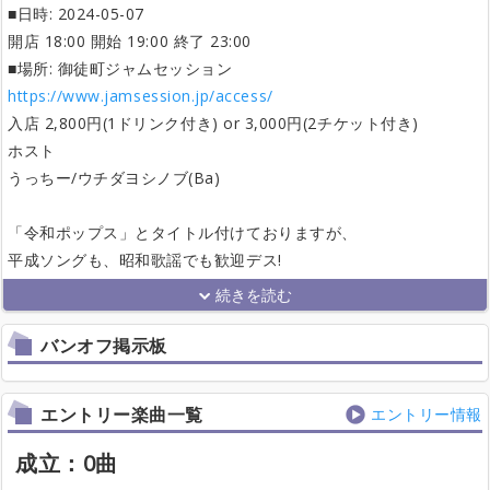
■日時: 2024-05-07
開店 18:00 開始 19:00 終了 23:00
■場所: 御徒町ジャムセッション
https://www.jamsession.jp/access/
入店 2,800円(1ドリンク付き) or 3,000円(2チケット付き)
ホスト
うっちー/ウチダヨシノブ(Ba)
「令和ポップス」とタイトル付けておりますが、
平成ソングも、昭和歌謡でも歓迎デス!
バンオフ掲示板
エントリー楽曲一覧
エントリー情報
成立：0曲