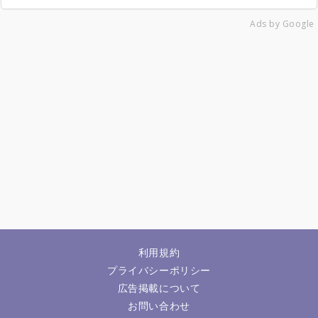
Ads by Google
利用規約
プライバシーポリシー
広告掲載について
お問い合わせ