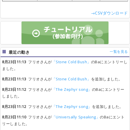
→CSVダウンロード
一覧を見る
最近の動き
8月23日11:13
フリオさんが
「Stone Cold Bush」
のBaにエントリーし
ました。
8月23日11:13
フリオさんが
「Stone Cold Bush」
を追加しました。
8月23日11:12
フリオさんが
「The Zephyr song」
のBaにエントリー
しました。
8月23日11:12
フリオさんが
「The Zephyr song」
を追加しました。
8月23日11:10
フリオさんが
「Universally Speaking」
のBaにエント
リーしました。