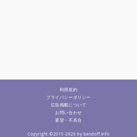
利用規約
プライバシーポリシー
広告掲載について
お問い合わせ
要望・不具合
Copyright ©2015-2026 by bandoff.info