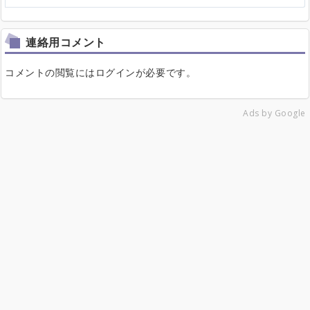
連絡用コメント
コメントの閲覧にはログインが必要です。
Ads by Google