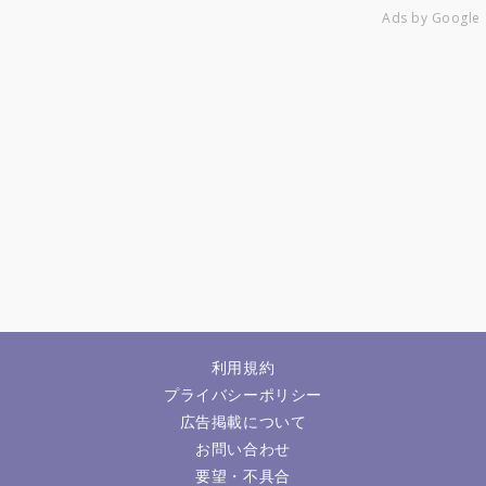
Ads by Google
利用規約
プライバシーポリシー
広告掲載について
お問い合わせ
要望・不具合