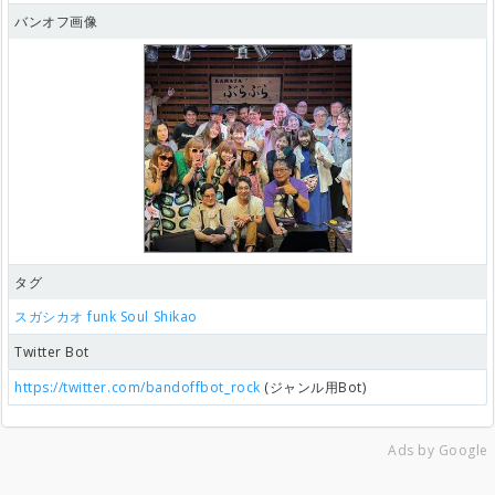
バンオフ画像
タグ
スガシカオ
funk
Soul
Shikao
Twitter Bot
https://twitter.com/bandoffbot_rock
(ジャンル用Bot)
Ads by Google