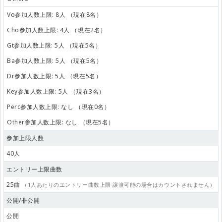
Vo参加人数上限: 8人 （現在8名）
Cho参加人数上限: 4人 （現在2名）
Gt参加人数上限: 5人 （現在5名）
Ba参加人数上限: 5人 （現在5名）
Dr参加人数上限: 5人 （現在5名）
Key参加人数上限: 5人 （現在3名）
Perc参加人数上限: なし （現在0名）
Other参加人数上限: なし （現在5名）
参加上限人数
40人
エントリー上限曲数
25曲
（1人あたりのエントリー曲数上限 譲渡可能の場合はカウントされません）
公開/非公開
公開