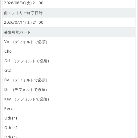
2026/06/30(火) 21:00
曲エントリー終了日時
2026/07/11(土) 21:00
募集可能パート
Vo
（デフォルトで必須）
Cho
Gt1
（デフォルトで必須）
Gt2
Ba
（デフォルトで必須）
Dr
（デフォルトで必須）
Key
（デフォルトで必須）
Perc
Other1
Other2
Other3