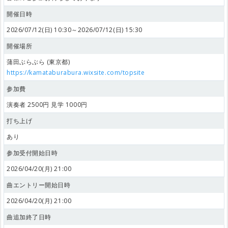
開催日時
2026/07/12(日) 10:30～2026/07/12(日) 15:30
開催場所
蒲田ぶらぶら (東京都)
https://kamataburabura.wixsite.com/topsite
参加費
演奏者 2500円 見学 1000円
打ち上げ
あり
参加受付開始日時
2026/04/20(月) 21:00
曲エントリー開始日時
2026/04/20(月) 21:00
曲追加終了日時