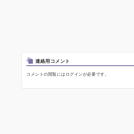
連絡用コメント
コメントの閲覧にはログインが必要です。