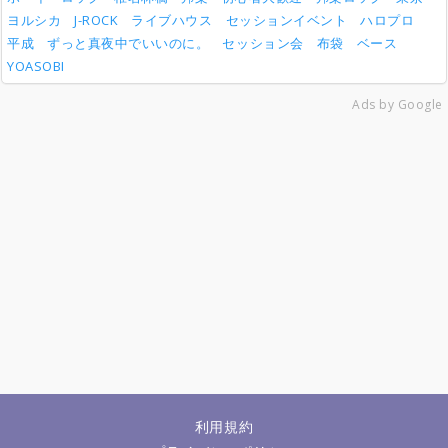
ヨルシカ
J-ROCK
ライブハウス
セッションイベント
ハロプロ
平成
ずっと真夜中でいいのに。
セッション会
布袋
ベース
YOASOBI
Ads by Google
利用規約