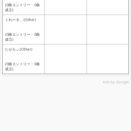
(0曲エントリー・0曲
成立)
ぐれーす。(Other)
(0曲エントリー・0曲
成立)
たかちぃ(Other)
(0曲エントリー・0曲
成立)
Ads by Google