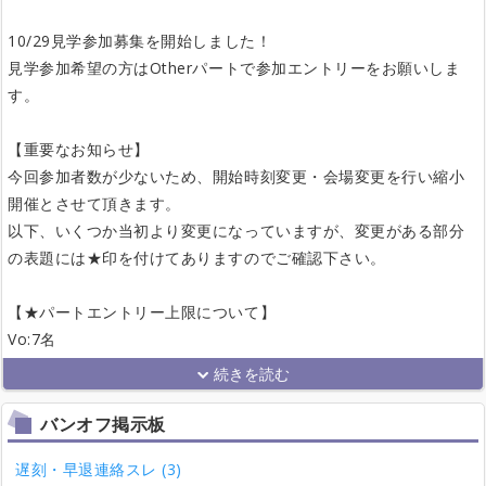
10/29見学参加募集を開始しました！
見学参加希望の方はOtherパートで参加エントリーをお願いしま
す。
【重要なお知らせ】
今回参加者数が少ないため、開始時刻変更・会場変更を行い縮小
開催とさせて頂きます。
以下、いくつか当初より変更になっていますが、変更がある部分
の表題には★印を付けてありますのでご確認下さい。
【★パートエントリー上限について】
Vo:7名
バンオフ掲示板
遅刻・早退連絡スレ (3)