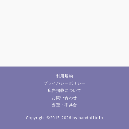
利用規約
プライバシーポリシー
広告掲載について
お問い合わせ
要望・不具合
Copyright ©2015-2026 by bandoff.info