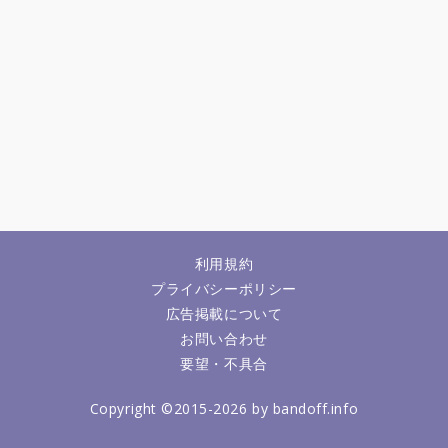
利用規約
プライバシーポリシー
広告掲載について
お問い合わせ
要望・不具合
Copyright ©2015-2026 by bandoff.info