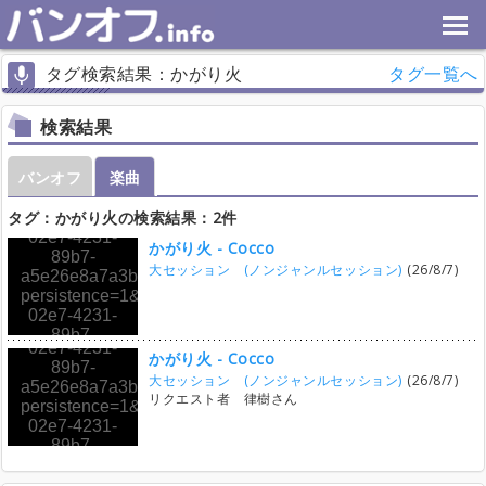
タグ検索結果：かがり火
タグ一覧へ
検索結果
バンオフ
楽曲
タグ：かがり火の検索結果：2件
かがり火 - Cocco
大セッション (ノンジャンルセッション)
(26/8/7)
かがり火 - Cocco
大セッション (ノンジャンルセッション)
(26/8/7)
リクエスト者 律樹さん