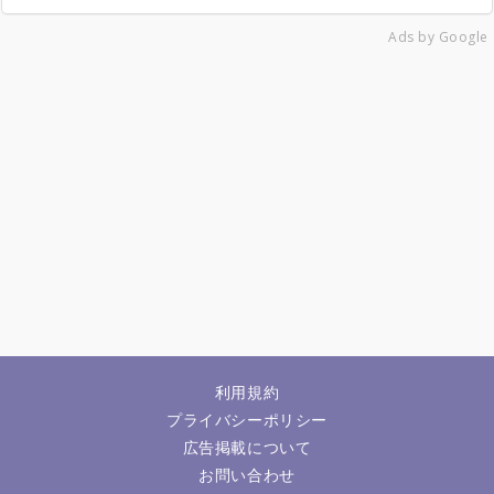
Ads by Google
利用規約
プライバシーポリシー
広告掲載について
お問い合わせ