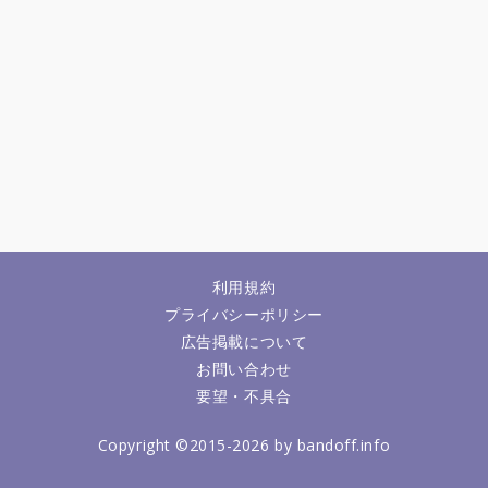
利用規約
プライバシーポリシー
広告掲載について
お問い合わせ
要望・不具合
Copyright ©2015-2026 by bandoff.info