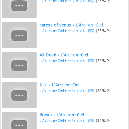
L'Arc~en~Cielセッション in 新宿
(26/8/9)
caress of venus - L'Arc~en~Ciel
L'Arc~en~Cielセッション in 新宿
(26/8/9)
All Dead - L'Arc~en~Ciel
L'Arc~en~Cielセッション in 新宿
(26/8/9)
fate - L'Arc~en~Ciel
L'Arc~en~Cielセッション in 新宿
(26/8/9)
flower - L'Arc~en~Ciel
L'Arc~en~Cielセッション in 新宿
(26/8/9)