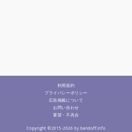
利用規約
プライバシーポリシー
広告掲載について
お問い合わせ
要望・不具合
Copyright ©2015-2026 by bandoff.info