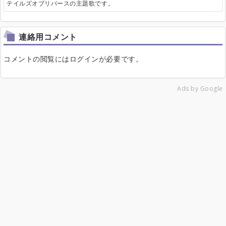
テイルズオブリバースの主題歌です。
連絡用コメント
コメントの閲覧にはログインが必要です。
Ads by Google