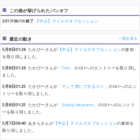
この曲が挙げられたバンオフ
2017/06/10 終了
【中止】テイルズオブセッション
一覧を見る
最近の動き
5月8日01:26
たかぴーさんが
【中止】テイルズオブセッション
の参加
を取り消しました。
5月8日01:26
たかぴーさんが
「TAO」
のGt1へのエントリーを取り消し
ました。
5月8日01:25
たかぴーさんが
「そして僕にできるコト」
のGt1へのエン
トリーを取り消しました。
5月8日01:25
たかぴーさんが
「Starry Heavens」
のGt1へのエントリ
ーを取り消しました。
5月7日09:40
あきらさんが
【中止】テイルズオブセッション
の参加を
取り消しました。