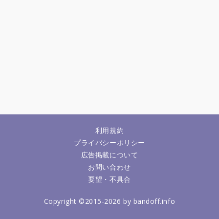
利用規約
プライバシーポリシー
広告掲載について
お問い合わせ
要望・不具合
Copyright ©2015-2026 by bandoff.info