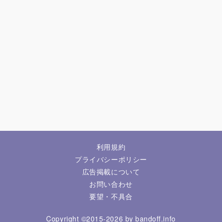
利用規約
プライバシーポリシー
広告掲載について
お問い合わせ
要望・不具合
Copyright ©2015-2026 by bandoff.info