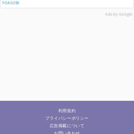
YOASOBI
Ads by Google
利用規約
プライバシーポリシー
広告掲載について
お問い合わせ