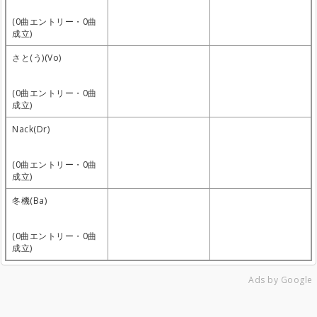
(0曲エントリー・0曲
成立)
さと(う)(Vo)
(0曲エントリー・0曲
成立)
Nack(Dr)
(0曲エントリー・0曲
成立)
冬機(Ba)
(0曲エントリー・0曲
成立)
Ads by Google