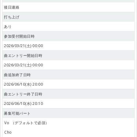
後日連絡
打ち上げ
あり
参加受付開始日時
2026/03/21(土) 00:00
曲エントリー開始日時
2026/03/21(土) 00:00
曲追加終了日時
2026/06/10(水) 20:00
曲エントリー終了日時
2026/06/10(水) 20:10
募集可能パート
Vo
（デフォルトで必須）
Cho