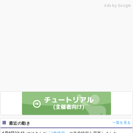
Ads by Google
一覧を見る
最近の動き