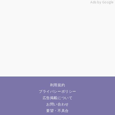
Ads by Google
利用規約
プライバシーポリシー
広告掲載について
お問い合わせ
要望・不具合