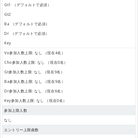
Gt1
（デフォルトで必須）
Gt2
Ba
（デフォルトで必須）
Dr
（デフォルトで必須）
Key
Vo参加人数上限: なし （現在4名）
Cho参加人数上限: なし （現在0名）
Gt参加人数上限: なし （現在9名）
Ba参加人数上限: なし （現在9名）
Dr参加人数上限: なし （現在6名）
Key参加人数上限: なし （現在0名）
参加上限人数
なし
エントリー上限曲数