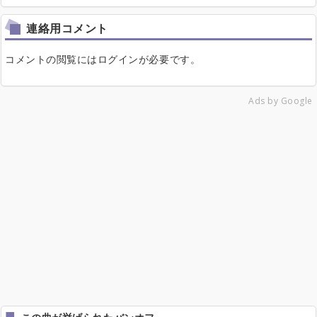
連絡用コメント
コメントの閲覧にはログインが必要です。
Ads by Google