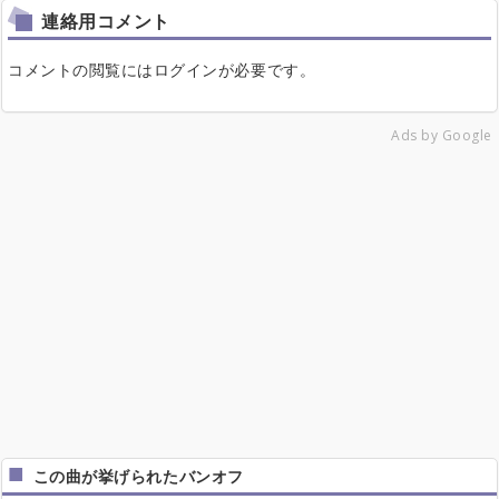
連絡用コメント
コメントの閲覧にはログインが必要です。
Ads by Google
この曲が挙げられたバンオフ