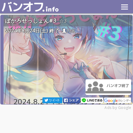
ぼかろせっしょん#3
3
2024年8月24日(土) 終了
32名
Ads by Google