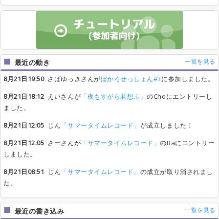
0
0
0
0
砂の惑星
砂の惑星
砂の惑星
砂の惑星
ハチ
ハチ
ハチ
ハチ
あと4人
あと4人
あと4人
あと4人
あひる
あひる
あひる
あひる
0
0
0
0
コノハの世界事情
コノハの世界事情
コノハの世界事情
コノハの世界事情
じん
じん
じん
じん
あと4人
あと4人
あと4人
あと4人
受付終了
受付終了
受付終了
受付終了
0
0
0
0
ソワレ
ソワレ
ソワレ
ソワレ
星街すいせい
星街すいせい
星街すいせい
星街すいせい
あと4人
あと4人
あと4人
あと4人
あひる
あひる
あひる
あひる
0
0
0
0
一覧を見る
最近の動き
ファンサ
ファンサ
ファンサ
ファンサ
HoneyWorks
HoneyWorks
HoneyWorks
HoneyWorks
あと4人
あと4人
あと4人
あと4人
mi
mi
mi
mi
0
0
0
0
8月21日19:50
さばゆっきさんが
ぼかろせっしょん#3
に参加しました。
#超絶かわいい
#超絶かわいい
#超絶かわいい
#超絶かわいい
HoneyWorks
HoneyWorks
HoneyWorks
HoneyWorks
あと4人
あと4人
あと4人
あと4人
mi
mi
mi
mi
0
0
0
0
8月21日18:12
えいさんが
「夜もすがら君想ふ」
のChoにエントリーし
東亰カニバリズム
東亰カニバリズム
東亰カニバリズム
東亰カニバリズム
biz feat Ado
biz feat Ado
biz feat Ado
biz feat Ado
あと4人
あと4人
あと4人
あと4人
めあ
めあ
めあ
めあ
0
0
0
0
ました。
横顔
横顔
横顔
横顔
光収容
光収容
光収容
光収容
あと4人
あと4人
あと4人
あと4人
受付終了
受付終了
受付終了
受付終了
0
0
0
0
8月21日12:05
じん
「サマータイムレコード」
が成立しました！
みくみくにしてあげる♪feat.ichigo
みくみくにしてあげる♪feat.ichigo
みくみくにしてあげる♪feat.ichigo
みくみくにしてあげる♪feat.ichigo
岸田教団
岸田教団
岸田教団
岸田教団
あと4人
あと4人
あと4人
あと4人
受付終了
受付終了
受付終了
受付終了
0
0
0
0
8月21日12:05
さーさんが
「サマータイムレコード」
のBaにエントリー
身体は正直だって言ってんの。
身体は正直だって言ってんの。
身体は正直だって言ってんの。
身体は正直だって言ってんの。
式浦
式浦
式浦
式浦
あと4人
あと4人
あと4人
あと4人
受付終了
受付終了
受付終了
受付終了
0
0
0
0
しました。
ハートブレイク≒ブルース
ハートブレイク≒ブルース
ハートブレイク≒ブルース
ハートブレイク≒ブルース
ケダルイ
ケダルイ
ケダルイ
ケダルイ
あと4人
あと4人
あと4人
あと4人
ひのむ
ひのむ
ひのむ
ひのむ
0
0
0
0
8月21日08:51
じん
「サマータイムレコード」
の成立が取り消されまし
キミ消失セカイ
キミ消失セカイ
キミ消失セカイ
キミ消失セカイ
ヰ世界情緒
ヰ世界情緒
ヰ世界情緒
ヰ世界情緒
あと4人
あと4人
あと4人
あと4人
あひる
あひる
あひる
あひる
た。
0
0
0
0
Just be Friends
Just be Friends
Just be Friends
Just be Friends
Dixie flatline
Dixie flatline
Dixie flatline
Dixie flatline
あと4人
あと4人
あと4人
あと4人
受付終了
受付終了
受付終了
受付終了
0
0
0
0
一覧を見る
最近の書き込み
ワールズエンド・ダンスホール
ワールズエンド・ダンスホール
ワールズエンド・ダンスホール
ワールズエンド・ダンスホール
wowaka
wowaka
wowaka
wowaka
あと4人
あと4人
あと4人
あと4人
受付終了
受付終了
受付終了
受付終了
0
0
0
0