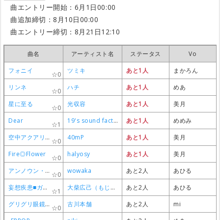
曲エントリー開始：6月1日00:00
曲追加締切：8月10日00:00
曲エントリー締切：8月21日12:10
曲名
曲名
曲名
曲名
アーティスト名
アーティスト名
アーティスト名
アーティスト名
ステータス
ステータス
ステータス
ステータス
Vo
Vo
Vo
Vo
フォニイ
フォニイ
フォニイ
フォニイ
ツミキ
ツミキ
ツミキ
ツミキ
あと1人
あと1人
あと1人
あと1人
まかろん
まかろん
まかろん
まかろん
0
0
0
0
リンネ
リンネ
リンネ
リンネ
ハチ
ハチ
ハチ
ハチ
あと1人
あと1人
あと1人
あと1人
めあ
めあ
めあ
めあ
0
0
0
0
星に至る
星に至る
星に至る
星に至る
光収容
光収容
光収容
光収容
あと1人
あと1人
あと1人
あと1人
美月
美月
美月
美月
0
0
0
0
Dear
Dear
Dear
Dear
19's sound factory
19's sound factory
19's sound factory
19's sound factory
あと1人
あと1人
あと1人
あと1人
めめみ
めめみ
めめみ
めめみ
1
1
1
1
空中アクアリウム
空中アクアリウム
空中アクアリウム
空中アクアリウム
40mP
40mP
40mP
40mP
あと1人
あと1人
あと1人
あと1人
美月
美月
美月
美月
0
0
0
0
Fire◎Flower
Fire◎Flower
Fire◎Flower
Fire◎Flower
halyosy
halyosy
halyosy
halyosy
あと1人
あと1人
あと1人
あと1人
美月
美月
美月
美月
0
0
0
0
アンノウン・マザーグース
アンノウン・マザーグース
アンノウン・マザーグース
アンノウン・マザーグース
wowaka
wowaka
wowaka
wowaka
あと2人
あと2人
あと2人
あと2人
あひる
あひる
あひる
あひる
0
0
0
0
妄想疾患■ガール
妄想疾患■ガール
妄想疾患■ガール
妄想疾患■ガール
大柴広己（もじゃ）、れるりり
大柴広己（もじゃ）、れるりり
大柴広己（もじゃ）、れるりり
大柴広己（もじゃ）、れるりり
あと2人
あと2人
あと2人
あと2人
あひる
あひる
あひる
あひる
1
1
1
1
グリグリ眼鏡と月光蟲
グリグリ眼鏡と月光蟲
グリグリ眼鏡と月光蟲
グリグリ眼鏡と月光蟲
古川本舗
古川本舗
古川本舗
古川本舗
あと2人
あと2人
あと2人
あと2人
mi
mi
mi
mi
0
0
0
0