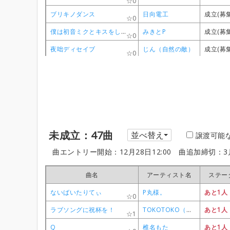
0
0
0
0
ブリキノダンス
ブリキノダンス
ブリキノダンス
ブリキノダンス
日向電工
日向電工
日向電工
日向電工
成立(募
成立(募
成立(募
成立(募
0
0
0
0
僕は初音ミクとキスをした
僕は初音ミクとキスをした
僕は初音ミクとキスをした
僕は初音ミクとキスをした
みきとP
みきとP
みきとP
みきとP
成立(募
成立(募
成立(募
成立(募
0
0
0
0
夜咄ディセイブ
夜咄ディセイブ
夜咄ディセイブ
夜咄ディセイブ
じん（自然の敵）
じん（自然の敵）
じん（自然の敵）
じん（自然の敵）
成立(募
成立(募
成立(募
成立(募
0
0
0
0
白線
白線
白線
白線
ナユタン星人
ナユタン星人
ナユタン星人
ナユタン星人
成立(募
成立(募
成立(募
成立(募
0
0
0
0
とても素敵な六月でした
とても素敵な六月でした
とても素敵な六月でした
とても素敵な六月でした
Eight
Eight
Eight
Eight
成立(募
成立(募
成立(募
成立(募
0
0
0
0
東京テディベア
東京テディベア
東京テディベア
東京テディベア
Neru
Neru
Neru
Neru
成立(募
成立(募
成立(募
成立(募
0
0
0
0
しわ
しわ
しわ
しわ
buzzG
buzzG
buzzG
buzzG
成立(募
成立(募
成立(募
成立(募
0
0
0
0
未成立：47曲
並べ替え
譲渡可能
トリノコシティ
トリノコシティ
トリノコシティ
トリノコシティ
40mP
40mP
40mP
40mP
成立(募
成立(募
成立(募
成立(募
0
0
0
0
曲エントリー開始：12月28日12:00
曲追加締切：3月
サマータイムレコード
サマータイムレコード
サマータイムレコード
サマータイムレコード
じん
じん
じん
じん
成立(募
成立(募
成立(募
成立(募
0
0
0
0
テレキャスタービーボーイ
テレキャスタービーボーイ
テレキャスタービーボーイ
テレキャスタービーボーイ
すりぃ
すりぃ
すりぃ
すりぃ
成立(募
成立(募
成立(募
成立(募
曲名
曲名
曲名
曲名
アーティスト名
アーティスト名
アーティスト名
アーティスト名
ステー
ステー
ステー
ステー
0
0
0
0
ローリンガール
ローリンガール
ローリンガール
ローリンガール
ヒトリエ
ヒトリエ
ヒトリエ
ヒトリエ
成立
成立
成立
成立
ないばいたりてぃ
ないばいたりてぃ
ないばいたりてぃ
ないばいたりてぃ
P丸様。
P丸様。
P丸様。
P丸様。
あと1人
あと1人
あと1人
あと1人
0
0
0
0
0
0
0
0
メーベル
メーベル
メーベル
メーベル
バルーン
バルーン
バルーン
バルーン
成立
成立
成立
成立
ラブソングに祝杯を！
ラブソングに祝杯を！
ラブソングに祝杯を！
ラブソングに祝杯を！
TOKOTOKO（西沢さんP）
TOKOTOKO（西沢さんP）
TOKOTOKO（西沢さんP）
TOKOTOKO（西沢さんP）
あと1人
あと1人
あと1人
あと1人
0
0
0
0
1
1
1
1
ODDS & ENDS
ODDS & ENDS
ODDS & ENDS
ODDS & ENDS
ryo (supercell)
ryo (supercell)
ryo (supercell)
ryo (supercell)
成立(募
成立(募
成立(募
成立(募
Q
Q
Q
Q
椎名もた
椎名もた
椎名もた
椎名もた
あと1人
あと1人
あと1人
あと1人
0
0
0
0