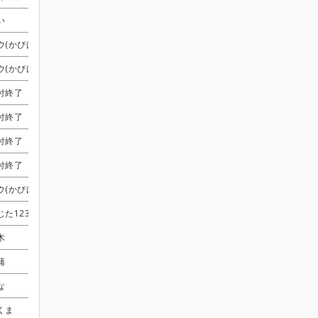
ゆん
ゆん
ゆん
ゆん
さやか
さやか
さやか
さやか
受付終了
受付終了
受付終了
受付終了
い
い
い
い
けんぼう
けんぼう
けんぼう
けんぼう
受付終了
受付終了
受付終了
受付終了
ウ(かぴばら5050)
ウ(かぴばら5050)
ウ(かぴばら5050)
ウ(かぴばら5050)
こーよー
こーよー
こーよー
こーよー
受付終了
受付終了
受付終了
受付終了
ウ(かぴばら5050)
ウ(かぴばら5050)
ウ(かぴばら5050)
ウ(かぴばら5050)
さやか
さやか
さやか
さやか
受付終了
受付終了
受付終了
受付終了
付終了
付終了
付終了
付終了
さやか
さやか
さやか
さやか
受付終了
受付終了
受付終了
受付終了
付終了
付終了
付終了
付終了
高遠
高遠
高遠
高遠
付終了
付終了
付終了
付終了
こーよー
こーよー
こーよー
こーよー
びすこ
びすこ
びすこ
びすこ
付終了
付終了
付終了
付終了
piro
piro
piro
piro
受付終了
受付終了
受付終了
受付終了
ウ(かぴばら5050)
ウ(かぴばら5050)
ウ(かぴばら5050)
ウ(かぴばら5050)
しぃま
しぃま
しぃま
しぃま
受付終了
受付終了
受付終了
受付終了
じた1234
じた1234
じた1234
じた1234
けんぼう
けんぼう
けんぼう
けんぼう
受付終了
受付終了
受付終了
受付終了
木
木
木
木
Nack
Nack
Nack
Nack
受付終了
受付終了
受付終了
受付終了
蒲
蒲
蒲
蒲
さやか
さやか
さやか
さやか
受付終了
受付終了
受付終了
受付終了
な
な
な
な
こーよー
こーよー
こーよー
こーよー
くま
くま
くま
くま
Dr.87G-yanagi-
Dr.87G-yanagi-
Dr.87G-yanagi-
Dr.87G-yanagi-