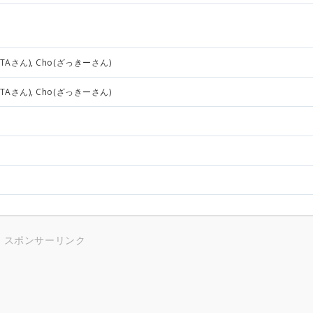
RAITAさん), Cho(ざっきーさん)
RAITAさん), Cho(ざっきーさん)
スポンサーリンク