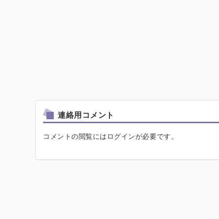
連絡用コメント
コメントの閲覧にはログインが必要です。