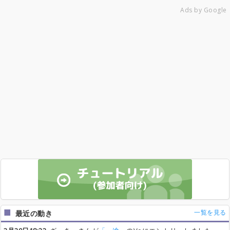
Ads by Google
一覧を見る
最近の動き