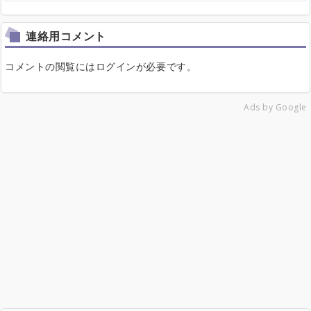
連絡用コメント
コメントの閲覧にはログインが必要です。
Ads by Google