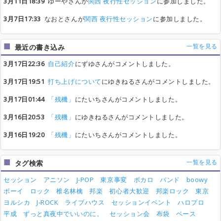
3月11日18:39
ゆーやさんが
関西 夜行性セッション
に参加しました。
3月7日17:33
なおとさんが
関西 夜行性セッション
に参加しました。
一覧を見る
最近の書き込み
3月17日22:36
自己紹介
にずゆさんがコメントしました。
3月17日19:51
打ち上げについて
にゆきねるさんがコメントしました。
3月17日01:44
「残機」
にたいちさんがコメントしました。
3月16日20:53
「残機」
にゆきねるさんがコメントしました。
3月16日19:20
「残機」
にたいちさんがコメントしました。
一覧を見る
タグ検索
セッション
アニソン
J-POP
東京事変
ボカロ
バンド
boowy
ボーイ
ロック
椎名林檎
邦楽
初心者大歓迎
邦楽ロック
東京
ヨルシカ
J-ROCK
ライブハウス
セッションイベント
ハロプロ
平成
ずっと真夜中でいいのに。
セッション会
布袋
ベース