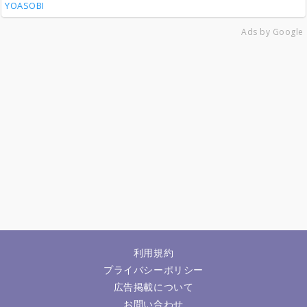
YOASOBI
Ads by Google
利用規約
プライバシーポリシー
広告掲載について
お問い合わせ