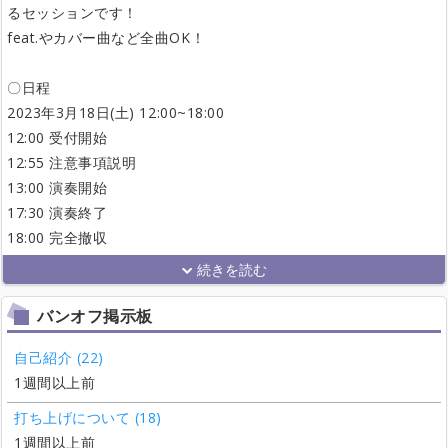
るセッションです！
feat.やカバー曲など全曲OK！
〇日程
2023年3月18日(土) 12:00~18:00
12:00 受付開始
12:55 注意事項説明
13:00 演奏開始
17:30 演奏終了
18:00 完全撤収
バンオフ掲示板
自己紹介 (22)
1週間以上前
打ち上げについて (18)
1週間以上前