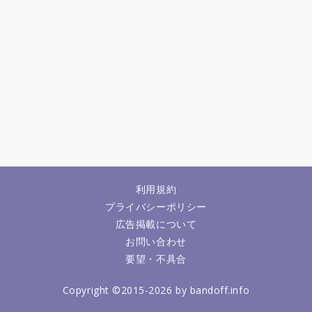
利用規約
プライバシーポリシー
広告掲載について
お問い合わせ
要望・不具合
Copyright ©2015-2026 by bandoff.info