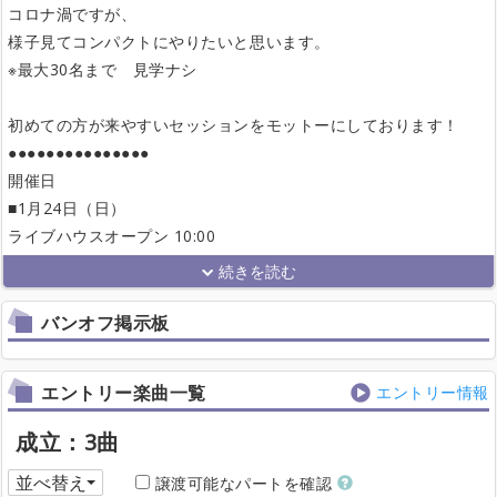
コロナ渦ですが、
様子見てコンパクトにやりたいと思います。
※最大30名まで 見学ナシ
初めての方が来やすいセッションをモットーにしております！
●●●●●●●●●●●●●●●
開催日
■1月24日（日）
ライブハウスオープン 10:00
バンオフ掲示板
エントリー楽曲一覧
エントリー情報
成立：3曲
並べ替え
譲渡可能なパートを確認