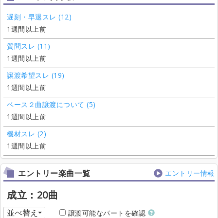
遅刻・早退スレ (12)
1週間以上前
質問スレ (11)
1週間以上前
譲渡希望スレ (19)
1週間以上前
ベース２曲譲渡について (5)
1週間以上前
機材スレ (2)
1週間以上前
エントリー楽曲一覧
エントリー情報
成立：20曲
並べ替え
譲渡可能なパートを確認