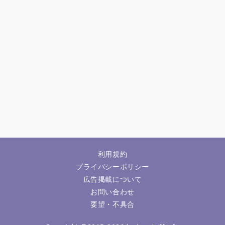
利用規約
プライバシーポリシー
広告掲載について
お問い合わせ
要望・不具合