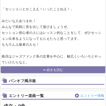
「セッションとかこええ！いったことねえ！」
みたいな人あつまれ！
みんなで気軽に音を出して遊びましょうぜ。
セッション初心者の人にはレッスン的なことをして、ぜひセッシ
ョン出来るようになってもらえたらと思ってます。
もちろん上級者の人も！
曲目はジャズファンク系の定番を中心に、幅広くいろいろとやっ
ていけたらなと。
バンオフ掲示板
エントリー楽曲一覧
エントリー情報