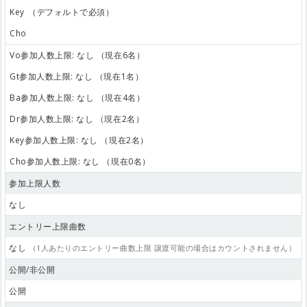
Key
（デフォルトで必須）
Cho
Vo参加人数上限: なし （現在6名）
Gt参加人数上限: なし （現在1名）
Ba参加人数上限: なし （現在4名）
Dr参加人数上限: なし （現在2名）
Key参加人数上限: なし （現在2名）
Cho参加人数上限: なし （現在0名）
参加上限人数
なし
エントリー上限曲数
なし
（1人あたりのエントリー曲数上限 譲渡可能の場合はカウントされません）
公開/非公開
公開