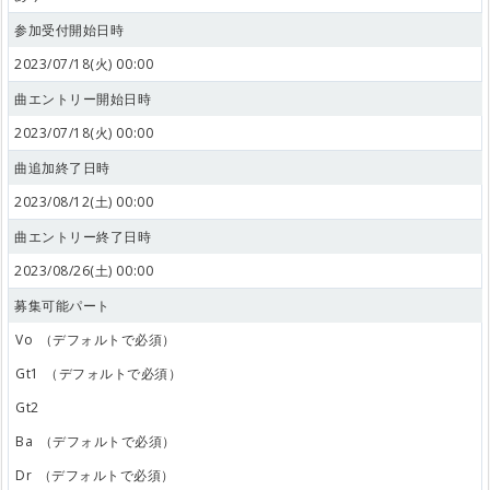
参加受付開始日時
2023/07/18(火) 00:00
曲エントリー開始日時
2023/07/18(火) 00:00
曲追加終了日時
2023/08/12(土) 00:00
曲エントリー終了日時
2023/08/26(土) 00:00
募集可能パート
Vo
（デフォルトで必須）
Gt1
（デフォルトで必須）
Gt2
Ba
（デフォルトで必須）
Dr
（デフォルトで必須）