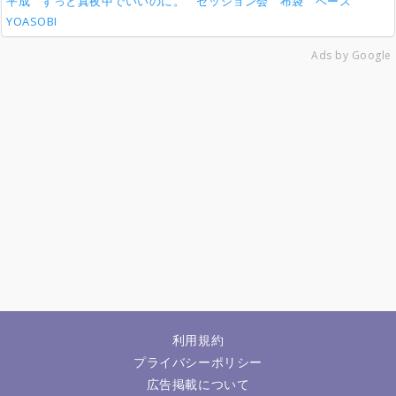
平成
ずっと真夜中でいいのに。
セッション会
布袋
ベース
YOASOBI
Ads by Google
利用規約
プライバシーポリシー
広告掲載について