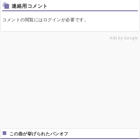
連絡用コメント
コメントの閲覧にはログインが必要です。
Ads by Google
この曲が挙げられたバンオフ