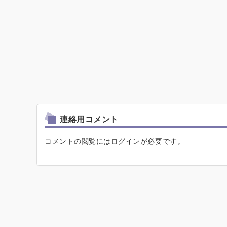
連絡用コメント
コメントの閲覧にはログインが必要です。