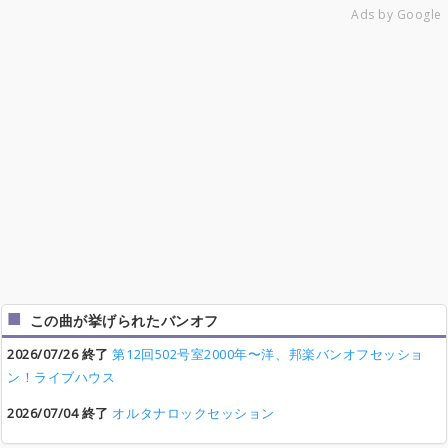
Ads by Google
この曲が挙げられたバンオフ
2026/07/26 終了
第12回502号室2000年〜洋、邦楽バンオフセッショ
ン！ライブハウス
2026/07/04 終了
オルタナロックセッション