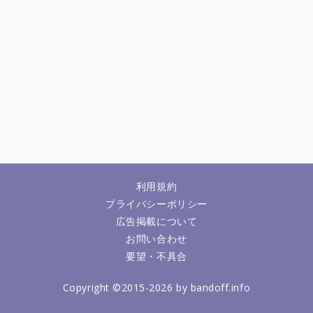
利用規約
プライバシーポリシー
広告掲載について
お問い合わせ
要望・不具合
Copyright ©2015-2026 by bandoff.info